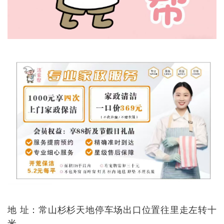
地 址：常山杉杉天地停车场出口位置往里走左转十
米